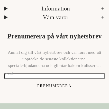
Information
Våra varor
Prenumerera på vårt nyhetsbrev
Anmäl dig till vårt nyhetsbrev och var först med att
upptäcka de senaste kollektionerna,
specialerbjudandena och glimtar bakom kulisserna.
E-post
PRENUMERERA