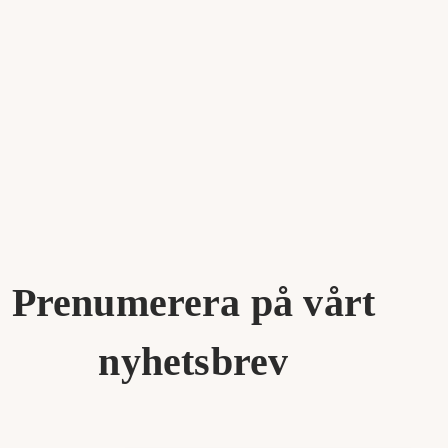
Prenumerera på vårt
nyhetsbrev