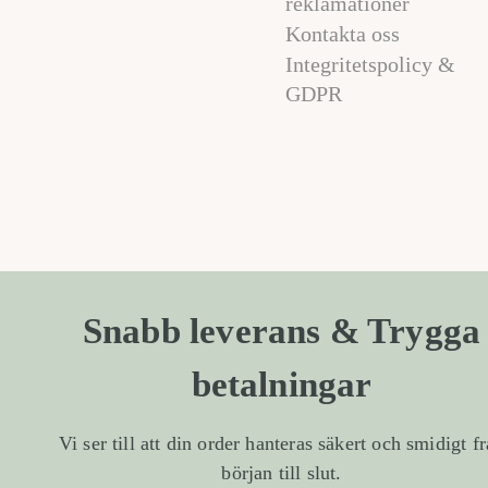
reklamationer
Kontakta oss
Integritetspolicy &
GDPR
Snabb leverans & Trygga
betalningar
Vi ser till att din order hanteras säkert och smidigt f
början till slut.