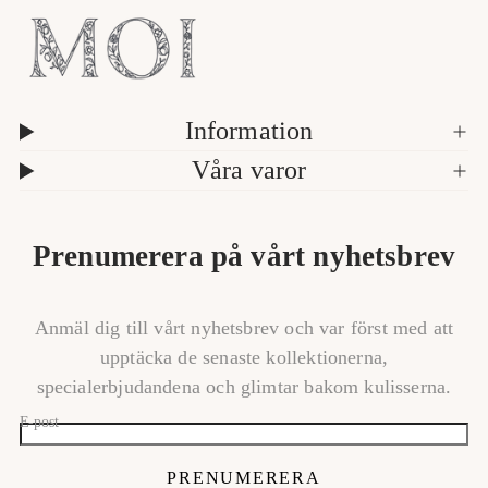
Information
Våra varor
Prenumerera på vårt nyhetsbrev
Anmäl dig till vårt nyhetsbrev och var först med att
upptäcka de senaste kollektionerna,
specialerbjudandena och glimtar bakom kulisserna.
E-post
PRENUMERERA