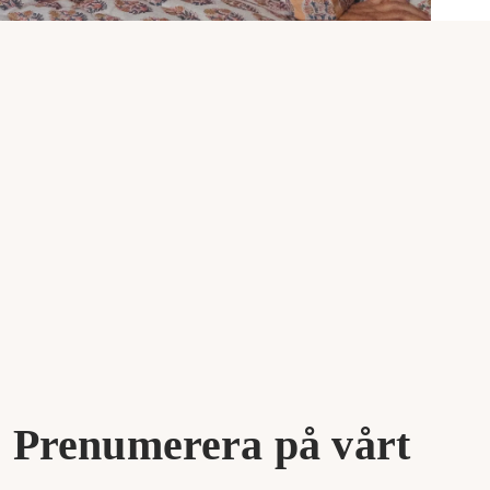
Prenumerera på vårt