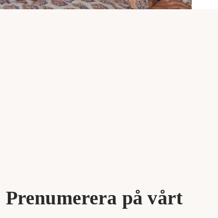
Prenumerera på vårt