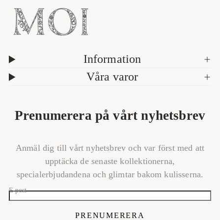
Information
Våra varor
Prenumerera på vårt nyhetsbrev
Anmäl dig till vårt nyhetsbrev och var först med att
upptäcka de senaste kollektionerna,
specialerbjudandena och glimtar bakom kulisserna.
E-post
PRENUMERERA